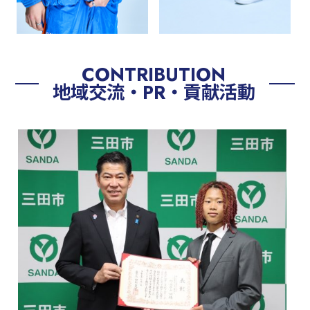
CONTRIBUTION
地域交流・PR・貢献活動