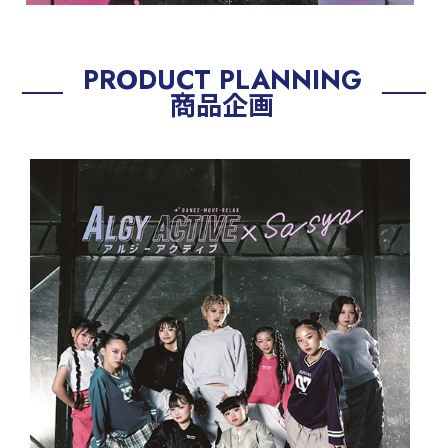
PRODUCT PLANNING
商品企画