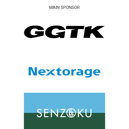
MAIN SPONSOR