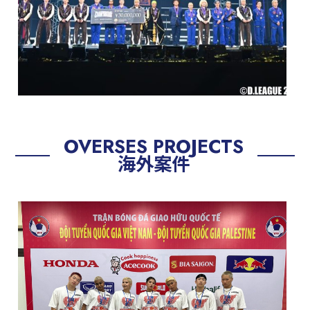
OVERSES PROJECTS
海外案件