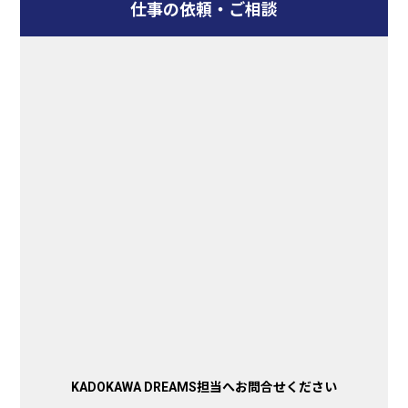
仕事の依頼・ご相談
KADOKAWA DREAMS担当へお問合せください