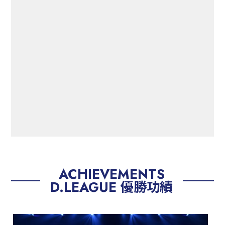
ACHIEVEMENTS
D.LEAGUE 優勝功績