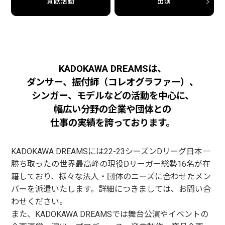
貢献活動
出演
KADOKAWA DREAMSは、
ダンサー、振付師（コレオグラファー）、
シンガー、モデルなどの活動を中心に、
幅広い分野の企業や団体との
仕事の実績を誇っております。
KADOKAWA DREAMSには22-23シーズンDリーグ日本一
勝ち取ったの世界最高峰の現役Dリーガー総勢16名が在
籍しており、様々な法人・団体のニーズに合わせたメン
バーを派遣いたします。詳細につきましては、お問い合
わせください。
また、KADOKAWA DREAMSでは舞台公演やイベントの