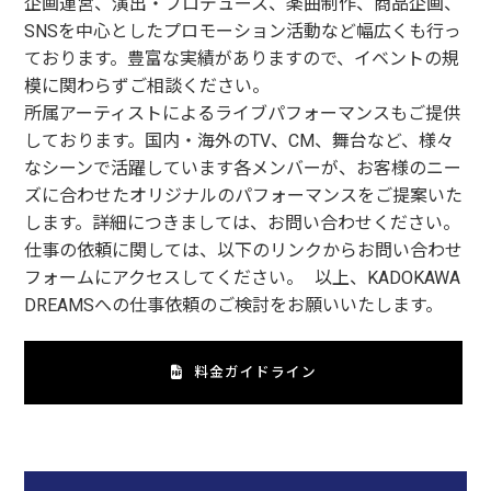
企画運営、演出・プロデュース、楽曲制作、商品企画、
SNSを中心としたプロモーション活動など幅広くも行っ
ております。豊富な実績がありますので、イベントの規
模に関わらずご相談ください。
所属アーティストによるライブパフォーマンスもご提供
しております。国内・海外のTV、CM、舞台など、様々
なシーンで活躍しています各メンバーが、お客様のニー
ズに合わせたオリジナルのパフォーマンスをご提案いた
します。詳細につきましては、お問い合わせください。
仕事の依頼に関しては、以下のリンクからお問い合わせ
フォームにアクセスしてください。 以上、KADOKAWA
DREAMSへの仕事依頼のご検討をお願いいたします。
料金ガイドライン