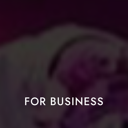
FOR BUSINESS