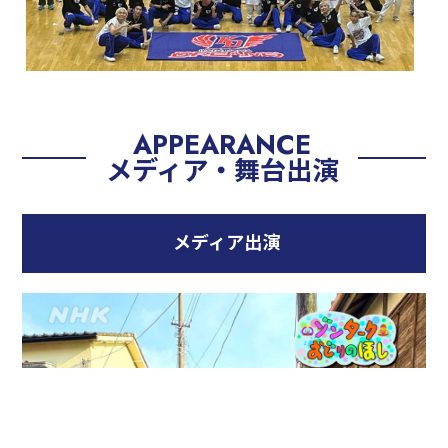
APPEARANCE
メディア・舞台出演
メディア出演