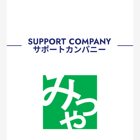
SUPPORT COMPANY
サポートカンパニー