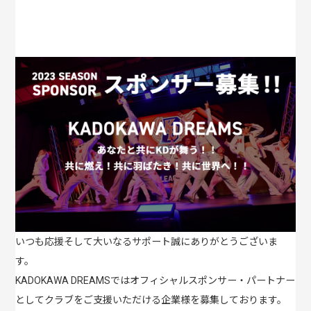
いつも応援そして大いなるサポート誠にありがとうございま
す。
KADOKAWA DREAMSではオフィシャルスポンサー・パートナー
としてクラブをご支援いただける企業様を募集しております。