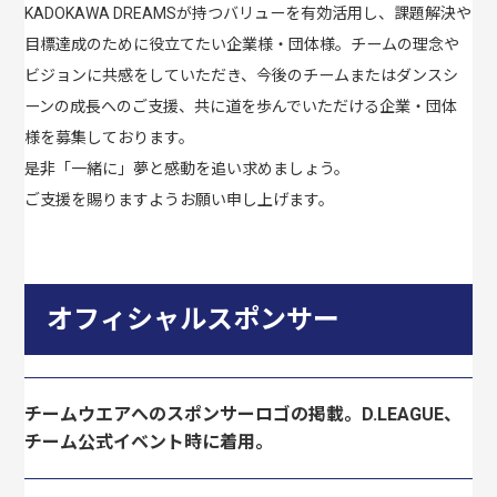
KADOKAWA DREAMSが持つバリューを有効活用し、課題解決や
目標達成のために役立てたい企業様・団体様。チームの理念や
ビジョンに共感をしていただき、今後のチームまたはダンスシ
ーンの成長へのご支援、共に道を歩んでいただける企業・団体
様を募集しております。
是非「一緒に」夢と感動を追い求めましょう。
ご支援を賜りますようお願い申し上げます。
オフィシャルスポンサー
チームウエアへのスポンサーロゴの掲載。D.LEAGUE、
チーム公式イベント時に着用。