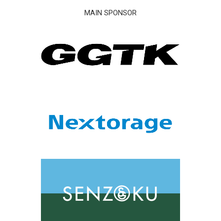
MAIN SPONSOR