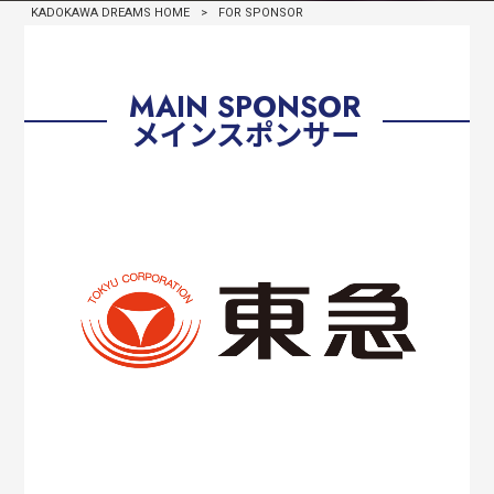
KADOKAWA DREAMS HOME
>
FOR SPONSOR
MAIN SPONSOR
メインスポンサー