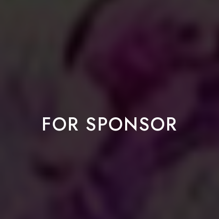
FOR SPONSOR