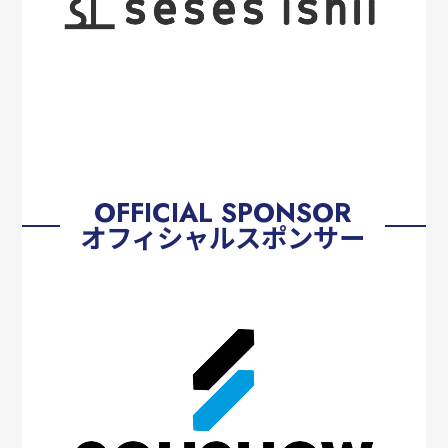
OFFICIAL SPONSOR
オフィシャルスポンサー