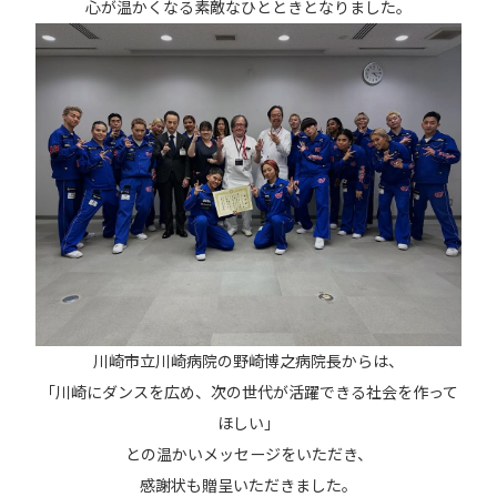
心が温かくなる素敵なひとときとなりました。
川崎市立川崎病院の野崎博之病院長からは、
「川崎にダンスを広め、次の世代が活躍できる社会を作って
ほしい」
との温かいメッセージをいただき、
感謝状も贈呈いただきました。