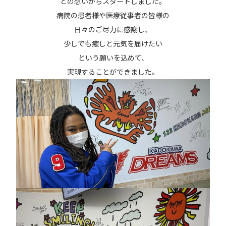
との想いからスタートしました。
病院の患者様や医療従事者の皆様の
日々のご尽力に感謝し、
少しでも癒しと元気を届けたい
という願いを込めて、
実現することができました。