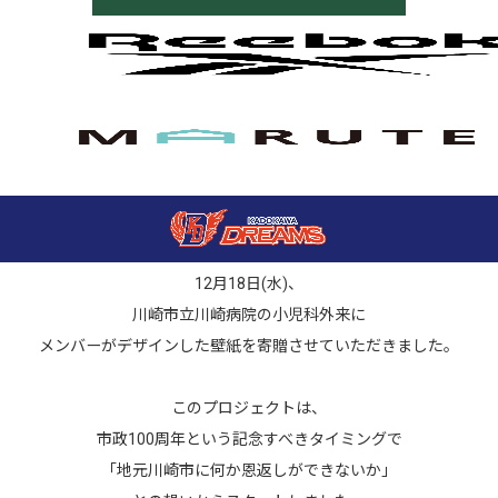
いつも応援してくださる皆さまへ
私たちKADOKAWA DREAMSは、
地元川崎市への感謝の気持ちを込め、
12月18日(水)、
川崎市立川崎病院の小児科外来に
メンバーがデザインした壁紙を寄贈させていただきました。
このプロジェクトは、
市政100周年という記念すべきタイミングで
「地元川崎市に何か恩返しができないか」