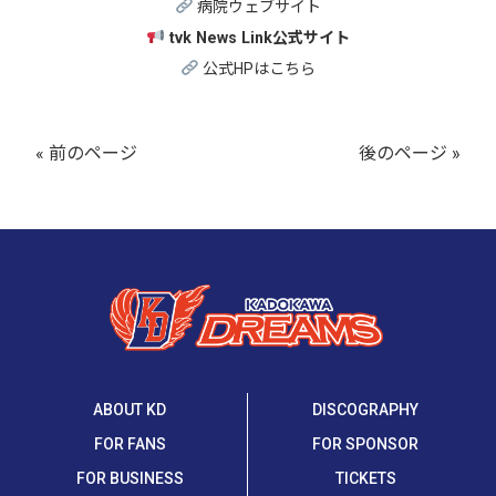
病院
ウェブサイト
tvk News Link公式サイト
公式
HP
は
こちら
« 前のページ
後のページ »
ABOUT KD
DISCOGRAPHY
FOR FANS
FOR SPONSOR
FOR BUSINESS
TICKETS