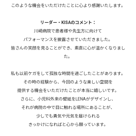
このような機会をいただけたことに心より感謝いたします。
リーダー・KISAのコメント：
川崎病院で患者様や先生方に向けて
パフォーマンスを披露させていただきました。
皆さんの笑顔を見ることができ、素直に心が温かくなりまし
た。
私も以前ケガをして孤独な時間を過ごしたことがあります。
その時の経験から、今回のような楽しい空間を
提供する機会をいただけたことが本当に嬉しいです。
さらに、小児科外来の壁紙をLENAがデザインし、
それが病院の中で目に触れる場所にあることが、
少しでも勇気や元気を届けられる
きっかけになればと心から願っています。