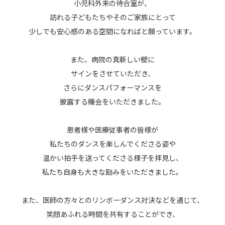
小児科外来の待合室が、
訪れる子どもたちやそのご家族にとって
少しでも安心感のある空間になればと願っています。
また、病院の真新しい壁に
サインをさせていただき、
さらにダンスパフォーマンスを
披露する機会をいただきました。
患者様や医療従事者の皆様が
私たちのダンスを楽しんでくださる姿や
温かい拍手を送ってくださる様子を拝見し、
私たち自身も大きな励みをいただきました。
また、医師の方々とのリンボーダンス対決などを通じて、
笑顔あふれる時間を共有することができ、