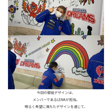
今回の壁紙デザインは、
メンバーであるLENAが担当。
明るく希望に満ちたデザインを通じて、