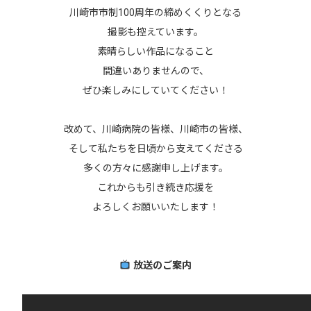
川崎市市制100周年の締めくくりとなる
撮影も控えています。
素晴らしい作品になること
間違いありませんので、
ぜひ楽しみにしていてください！
改めて、川崎病院の皆様、川崎市の皆様、
そして私たちを日頃から支えてくださる
多くの方々に感謝申し上げます。
これからも引き続き応援を
よろしくお願いいたします！
放送のご案内