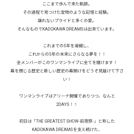
ここまで歩んで来た軌跡。
その過程で見つけた宝物のような記憶と経験。
譲れないプライドと多くの愛。
そんなものでKADOKAWA DREAMSは出来ています。
これまでの5年を凝縮し、
これからの5年の未来にさらなる夢を！！
全メンバーがこのワンマンライブに全てを賭けます！
幕を閉じる歴史と新しい歴史の幕開けをどうぞ見届けて下さ
い！
ワンマンライブはアリーナ開催でありつつ、なんと
2DAYS！！
初日は「THE GREATEST SHOW-前夜祭-」と称した
KADOKAWA DREAMSを支え続けた、