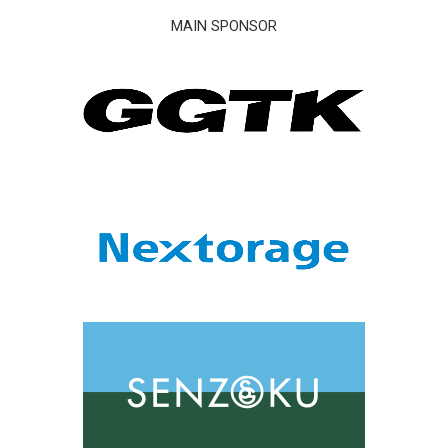
MAIN SPONSOR
KADOKAWA DREAMS HOME
>
新着情報
>
2025.08.02(土)&03(日) ワンマンライブ ”THE GREATEST SHOW FINAL” / 2DAYS !!
2025.08.02(土)&03(日) ワンマンライブ
”THE GREATEST SHOW FINAL” / 2DAYS !!
2025/05/07