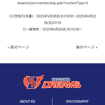
dreams/join/membership-plan?contentType=5
◎2次先行(先着)：2025年5月28日(水)18:00～2025年6月22
日(日)23:59
◎一般発売：2025年6月26日(木)10:00～
« 前のページ
後のページ »
ABOUT KD
DISCOGRAPHY