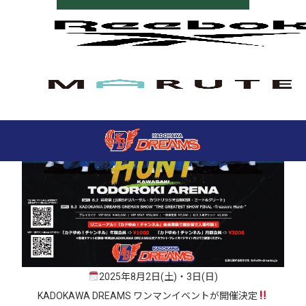
2025年8月2日(土)・3日(日)
KADOKAWA DREAMS ワンマンイベントが開催決定