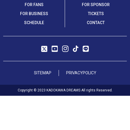
FOR FANS
FOR SPONSOR
FOR BUSINESS
TICKETS
SCHEDULE
CONTACT
SITEMAP
PRIVACYPOLICY
Copyright © 2023 KADOKAWA DREAMS All rights Reserved.