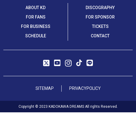
ABOUT KD
DISCOGRAPHY
FOR FANS
FOR SPONSOR
FOR BUSINESS
TICKETS
SCHEDULE
CONTACT
SITEMAP
PRIVACYPOLICY
Copyright © 2023 KADOKAWA DREAMS All rights Reserved.