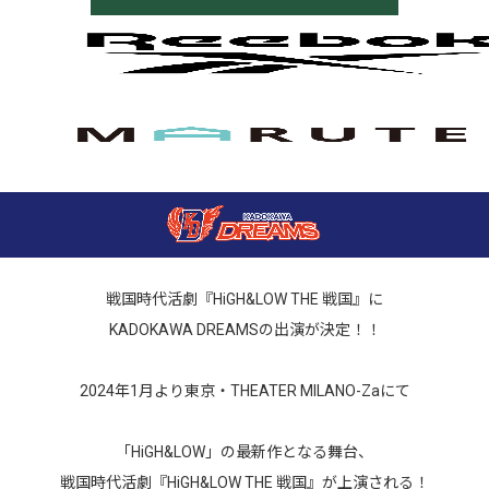
戦国時代活劇『HiGH&LOW THE 戦国』に
KADOKAWA DREAMSの出演が決定！！
2024年1月より東京・THEATER MILANO-Zaにて
「HiGH&LOW」の最新作となる舞台、
戦国時代活劇『HiGH&LOW THE 戦国』が上演される！